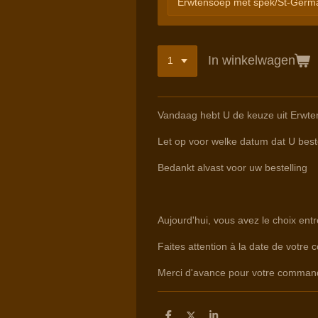
In winkelwagen
Vandaag hebt U de keuze uit Erwte
Let op voor welke datum dat U beste
Bedankt alvast voor uw bestelling
Aujourd'hui, vous avez le choix ent
Faites attention à la date de votre 
Merci d'avance pour votre comman