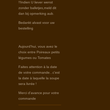
!!Indien U liever wenst
zonder balletjes,meld dit
dan bij opmerking aub.
Bedankt alvast voor uw
bestelling
Aujourd'hui, vous avez le
choix entre Poireaux petits
légumes ou Tomates
Faites attention à la date
de votre commande...c'est
la date à laquelle la soupe
sera livrée !
Merci d'avance pour votre
commande