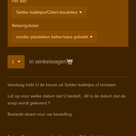
Per liter
Beker/gobelet
In winkelwagen
Vandaag hebt U de keuze uit Selder-balletjes of tomaten
Let op voor welke datum dat U bestelt...dit is de datum dat de
soep wordt geleverd !!
Bedankt alvast voor uw bestelling