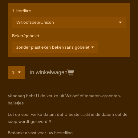
1 liter/litre
Beker/gobelet
In winkelwagen
Vandaag hebt U de keuze uit Witloof of tomaten-groenten-
balletjes
Let op voor welke datum dat U bestelt...dit is de datum dat de
soep wordt geleverd !!
Bedankt alvast voor uw bestelling