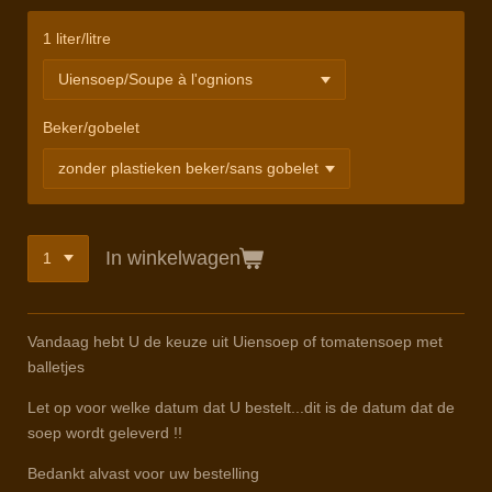
1 liter/litre
Beker/gobelet
In winkelwagen
Vandaag hebt U de keuze uit Uiensoep of tomatensoep met
balletjes
Let op voor welke datum dat U bestelt...dit is de datum dat de
soep wordt geleverd !!
Bedankt alvast voor uw bestelling