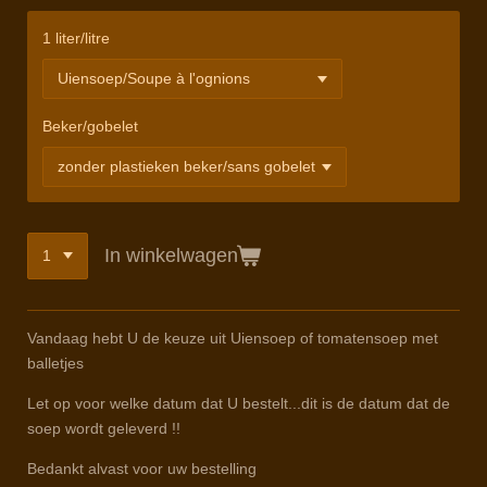
1 liter/litre
Beker/gobelet
In winkelwagen
Vandaag hebt U de keuze uit Uiensoep of tomatensoep met
balletjes
Let op voor welke datum dat U bestelt...dit is de datum dat de
soep wordt geleverd !!
Bedankt alvast voor uw bestelling