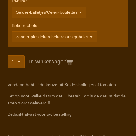
Per liter
Beker/gobelet
In winkelwagen
Vandaag hebt U de keuze uit Selder-balletjes of tomaten
Let op voor welke datum dat U bestelt...dit is de datum dat de
soep wordt geleverd !!
Bedankt alvast voor uw bestelling