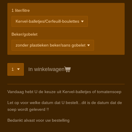
1 liter/litre
Beker/gobelet
In winkelwagen
Vandaag hebt U de keuze uit Kervel-balletjes of tomatensoep
Let op voor welke datum dat U bestelt...dit is de datum dat de
soep wordt geleverd !!
Bedankt alvast voor uw bestelling