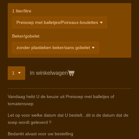
1 liter/litre
Beker/gobelet
In winkelwagen
Vandaag hebt U de keuze uit Preisoep met balletjes of
tomatensoep
Let op voor welke datum dat U bestelt...dit is de datum dat de
soep wordt geleverd !!
Bedankt alvast voor uw bestelling