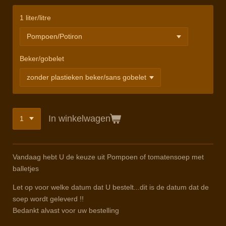
1 liter/litre
Beker/gobelet
In winkelwagen
Vandaag hebt U de keuze uit Pompoen of tomatensoep met
balletjes
Let op voor welke datum dat U bestelt...dit is de datum dat de
soep wordt geleverd !!
Bedankt alvast voor uw bestelling