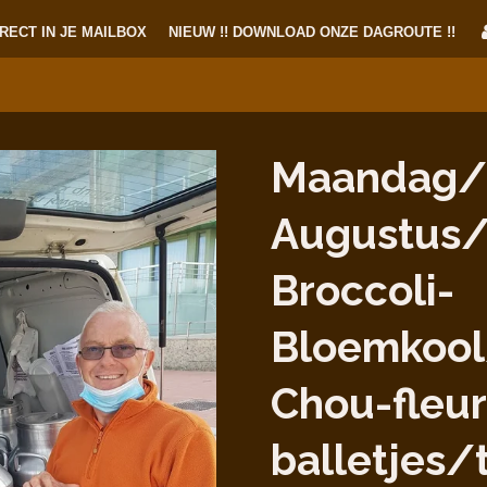
RECT IN JE MAILBOX
NIEUW !! DOWNLOAD ONZE DAGROUTE !!
Maandag/
Augustus/
Broccoli-
Bloemkool
Chou-fleur
balletjes/