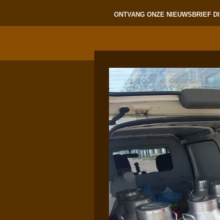
ONTVANG ONZE NIEUWSBRIEF DI