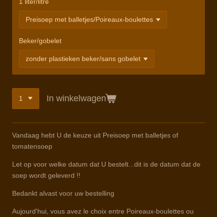
1 liter/litre
Beker/gobelet
In winkelwagen
Vandaag hebt U de keuze uit Preisoep met balletjes of
tomatensoep
Let op voor welke datum dat U bestelt...dit is de datum dat de
soep wordt geleverd !!
Bedankt alvast voor uw bestelling
Aujourd'hui, vous avez le choix entre Poireaux-boulettes ou