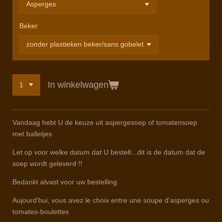
Beker
In winkelwagen
Vandaag hebt U de keuze uit aspergesoep of tomatensoep
met balletjes
Let op voor welke datum dat U bestelt...dit is de datum dat de
soep wordt geleverd !!
Bedankt alvast voor uw bestelling
Aujourd'hui, vous avez le choix entre une soupe d'asperges ou
tomates-boulettes