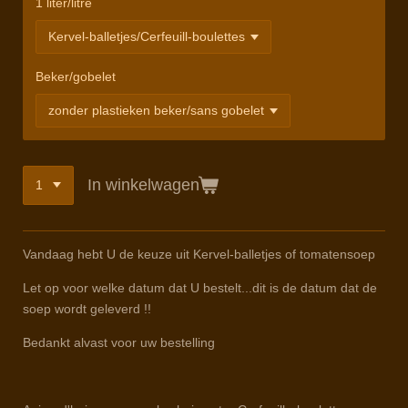
1 liter/litre
Beker/gobelet
In winkelwagen
Vandaag hebt U de keuze uit Kervel-balletjes of tomatensoep
Let op voor welke datum dat U bestelt...dit is de datum dat de
soep wordt geleverd !!
Bedankt alvast voor uw bestelling