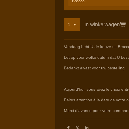
In winkelwagen
Vandaag hebt U de keuze uit Brocco
Let op voor welke datum dat U beste
Bedankt alvast voor uw bestelling
Aujourd'hui, vous avez le choix entr
Faites attention à la date de votre 
Merci d'avance pour votre comman