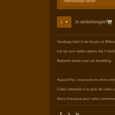
In winkelwagen
Vandaag hebt U de keuze uit Witloo
Let op voor welke datum dat U beste
Bedankt alvast voor uw bestelling
Aujourd'hui, vous avez le choix en
Faites attention à la date de votre 
Merci d'avance pour votre comman