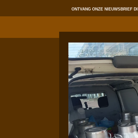
ONTVANG ONZE NIEUWSBRIEF DI