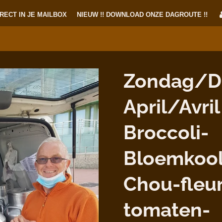
RECT IN JE MAILBOX
NIEUW !! DOWNLOAD ONZE DAGROUTE !!
Zondag/D
April/Avril
Broccoli-
Bloemkool
Chou-fleur
tomaten-