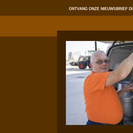
ONTVANG ONZE NIEUWSBRIEF DI