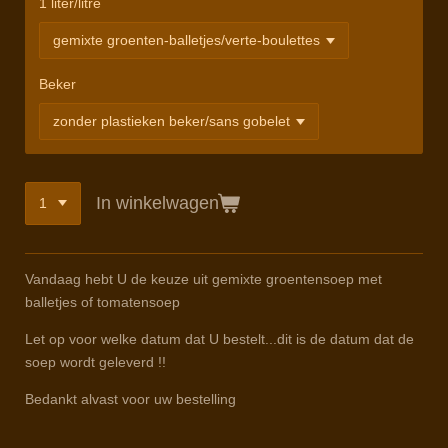
1 liter/litre
Beker
In winkelwagen
Vandaag hebt U de keuze uit gemixte groentensoep met
balletjes of tomatensoep
Let op voor welke datum dat U bestelt...dit is de datum dat de
soep wordt geleverd !!
Bedankt alvast voor uw bestelling