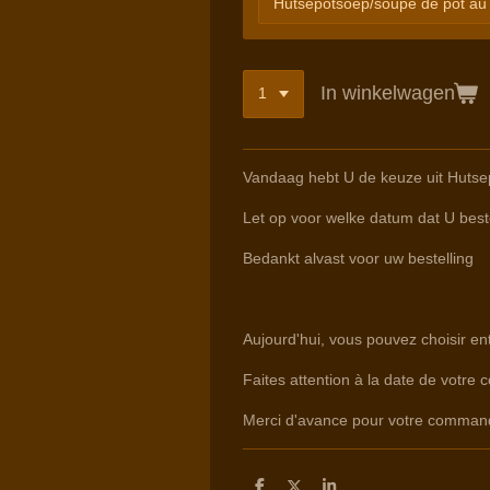
In winkelwagen
Vandaag hebt U de keuze uit Huts
Let op voor welke datum dat U beste
Bedankt alvast voor uw bestelling
Aujourd'hui, vous pouvez choisir e
Faites attention à la date de votre 
Merci d'avance pour votre comman