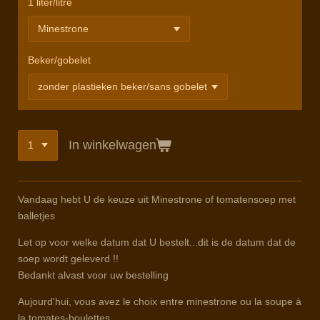
1 liter/litre
Beker/gobelet
In winkelwagen
Vandaag hebt U de keuze uit Minestrone of tomatensoep met
balletjes
Let op voor welke datum dat U bestelt...dit is de datum dat de
soep wordt geleverd !!
Bedankt alvast voor uw bestelling
Aujourd'hui, vous avez le choix entre minestrone ou la soupe à
la tomates-boulettes