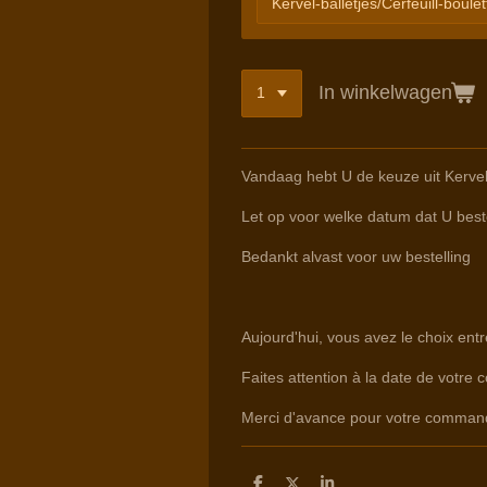
In winkelwagen
Vandaag hebt U de keuze uit Kervel
Let op voor welke datum dat U beste
Bedankt alvast voor uw bestelling
Aujourd'hui, vous avez le choix ent
Faites attention à la date de votre 
Merci d'avance pour votre comman