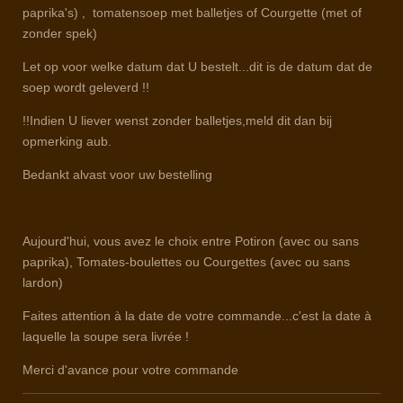
paprika's) , tomatensoep met balletjes of Courgette (met of
zonder spek)
Let op voor welke datum dat U bestelt...dit is de datum dat de
soep wordt geleverd !!
!!Indien U liever wenst zonder balletjes,meld dit dan bij
opmerking aub.
Bedankt alvast voor uw bestelling
Aujourd'hui, vous avez le choix entre Potiron (avec ou sans
paprika), Tomates-boulettes ou Courgettes (avec ou sans
lardon)
Faites attention à la date de votre commande...c'est la date à
laquelle la soupe sera livrée !
Merci d'avance pour votre commande