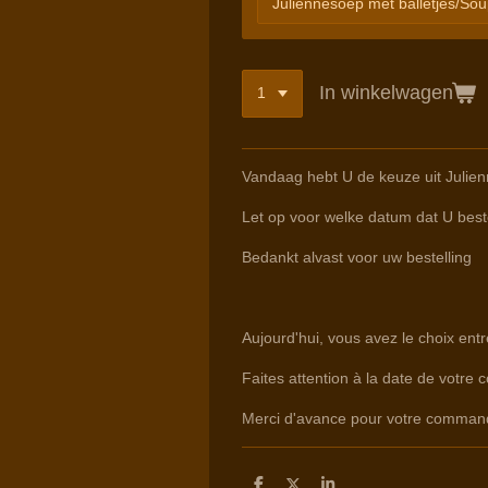
In winkelwagen
Vandaag hebt U de keuze uit Julien
Let op voor welke datum dat U beste
Bedankt alvast voor uw bestelling
Aujourd'hui, vous avez le choix en
Faites attention à la date de votre 
Merci d'avance pour votre comman