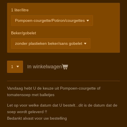
1 liter/litre
Beker/gobelet
In winkelwagen
Vandaag hebt U de keuze uit Pompoen-courgette of
tomatensoep met balletjes
Let op voor welke datum dat U bestelt...dit is de datum dat de
soep wordt geleverd !!
Bedankt alvast voor uw bestelling