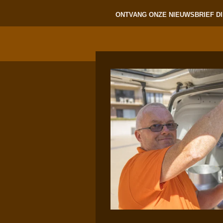
ONTVANG ONZE NIEUWSBRIEF DI