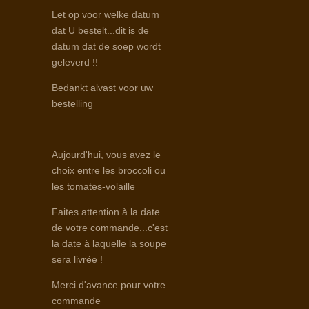
Let op voor welke datum
dat U bestelt...dit is de
datum dat de soep wordt
geleverd !!
Bedankt alvast voor uw
bestelling
Aujourd'hui, vous avez le
choix entre les broccoli ou
les tomates-volaille
Faites attention à la date
de votre commande...c'est
la date à laquelle la soupe
sera livrée !
Merci d'avance pour votre
commande