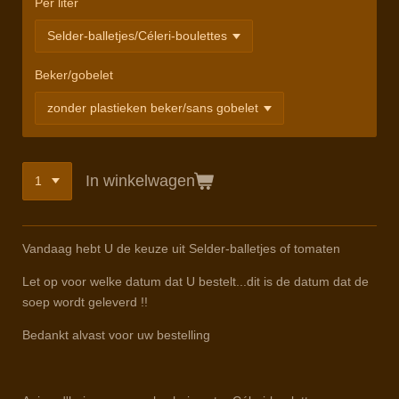
Per liter
Beker/gobelet
In winkelwagen
Vandaag hebt U de keuze uit Selder-balletjes of tomaten
Let op voor welke datum dat U bestelt...dit is de datum dat de
soep wordt geleverd !!
Bedankt alvast voor uw bestelling