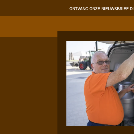
ONTVANG ONZE NIEUWSBRIEF DI