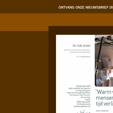
ONTVANG ONZE NIEUWSBRIEF DI