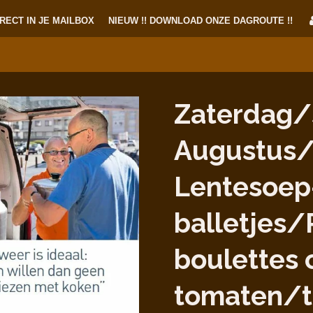
RECT IN JE MAILBOX
NIEUW !! DOWNLOAD ONZE DAGROUTE !!
Zaterdag/
Augustus/
Lentesoep
balletjes/
boulettes 
tomaten/