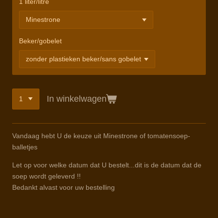
1 liter/litre
Beker/gobelet
In winkelwagen
Vandaag hebt U de keuze uit Minestrone of tomatensoep-
balletjes
Let op voor welke datum dat U bestelt...dit is de datum dat de
soep wordt geleverd !!
Bedankt alvast voor uw bestelling