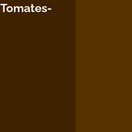
Tomates-