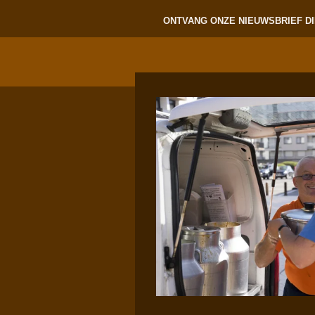
ONTVANG ONZE NIEUWSBRIEF DI