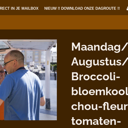
RECT IN JE MAILBOX
NIEUW !! DOWNLOAD ONZE DAGROUTE !!
Maandag/
Augustus/
Broccoli-
bloemkool
chou-fleur
tomaten-