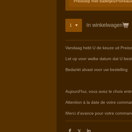
In winkelwagen
Vandaag hebt U de keuze uit Preis
Let op voor welke datum dat U beste
Bedankt alvast voor uw bestelling
Aujourd'hui, vous avez le choix en
Attention à la date de votre command
Merci d'avance pour votre comman