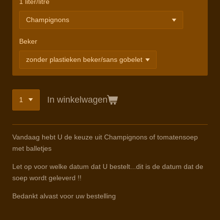
1 liter/litre
Beker
In winkelwagen
Vandaag hebt U de keuze uit Champignons of tomatensoep
met balletjes
Let op voor welke datum dat U bestelt...dit is de datum dat de
soep wordt geleverd !!
Bedankt alvast voor uw bestelling