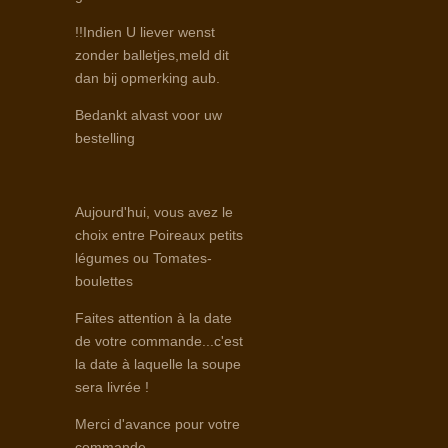
!!Indien U liever wenst
zonder balletjes,meld dit
dan bij opmerking aub.
Bedankt alvast voor uw
bestelling
Aujourd'hui, vous avez le
choix entre Poireaux petits
légumes ou Tomates-
boulettes
Faites attention à la date
de votre commande...c'est
la date à laquelle la soupe
sera livrée !
Merci d'avance pour votre
commande