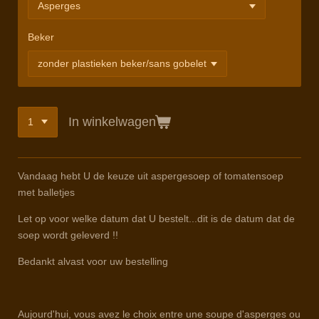
Beker
In winkelwagen
Vandaag hebt U de keuze uit aspergesoep of tomatensoep
met balletjes
Let op voor welke datum dat U bestelt...dit is de datum dat de
soep wordt geleverd !!
Bedankt alvast voor uw bestelling
Aujourd'hui, vous avez le choix entre une soupe d'asperges ou