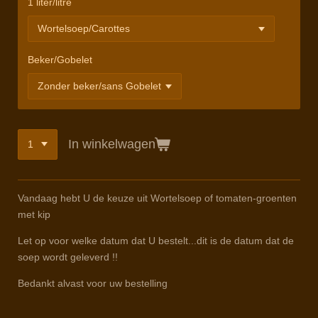
1 liter/litre
Beker/Gobelet
In winkelwagen
Vandaag hebt U de keuze uit Wortelsoep of tomaten-groenten
met kip
Let op voor welke datum dat U bestelt...dit is de datum dat de
soep wordt geleverd !!
Bedankt alvast voor uw bestelling