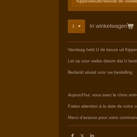
In winkelwagen
Vandaag hebt U de keuze uit Kippe
Let op voor welke datum dat U beste
Bedankt alvast voor uw bestelling
Aujourd'hui, vous avez le choix ent
Faites attention à la date de votre 
Merci d'avance pour votre comman