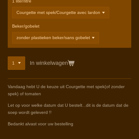
1 liter/litre
Beker/gobelet
In winkelwagen
Vandaag hebt U de keuze uit Courgette met spek(of zonder
spek) of tomaten
Let op voor welke datum dat U bestelt...dit is de datum dat de
soep wordt geleverd !!
Bedankt alvast voor uw bestelling