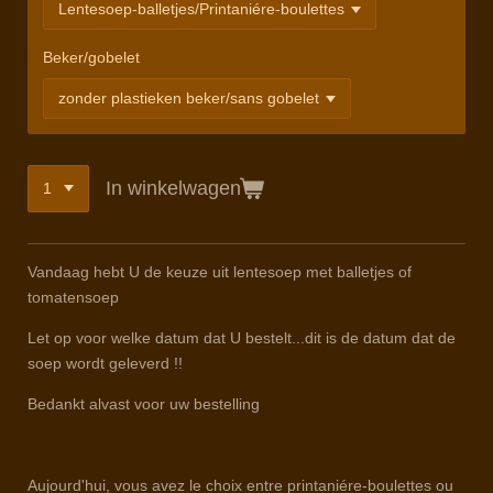
Beker/gobelet
In winkelwagen
Vandaag hebt U de keuze uit lentesoep met balletjes of
tomatensoep
Let op voor welke datum dat U bestelt...dit is de datum dat de
soep wordt geleverd !!
Bedankt alvast voor uw bestelling
Aujourd'hui, vous avez le choix entre printaniére-boulettes ou