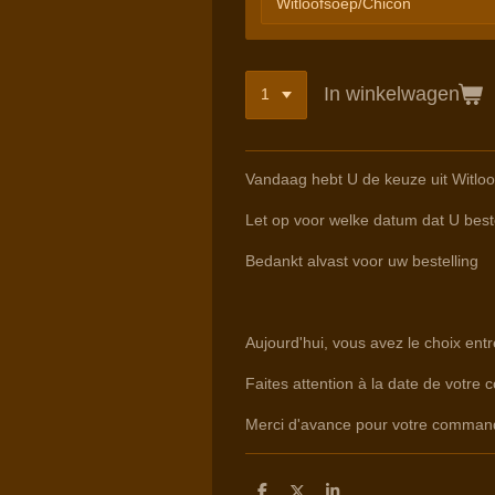
In winkelwagen
Vandaag hebt U de keuze uit Witloo
Let op voor welke datum dat U beste
Bedankt alvast voor uw bestelling
Aujourd'hui, vous avez le choix en
Faites attention à la date de votre 
Merci d'avance pour votre comman