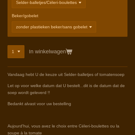
Beker/gobelet
In winkelwagen
Vandaag hebt U de keuze uit Selder-balletjes of tomatensoep
Let op voor welke datum dat U bestelt...dit is de datum dat de
soep wordt geleverd !!
Bedankt alvast voor uw bestelling
Aujourd'hui, vous avez le choix entre Céleri-boulettes ou la
soupe à la tomate