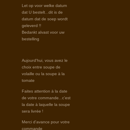
Let op voor welke datum
dat U bestelt...dit is de
datum dat de soep wordt
geleverd !!
Bedankt alvast voor uw
bestelling
Aujourd'hui, vous avez le
choix entre soupe de
volaille ou la soupe à la
tomate
Faites attention à la date
de votre commande...c'est
la date à laquelle la soupe
sera livrée !
Merci d'avance pour votre
commande