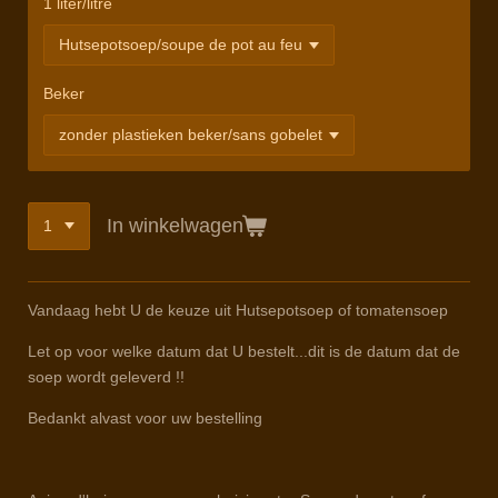
1 liter/litre
Beker
In winkelwagen
Vandaag hebt U de keuze uit Hutsepotsoep of tomatensoep
Let op voor welke datum dat U bestelt...dit is de datum dat de
soep wordt geleverd !!
Bedankt alvast voor uw bestelling