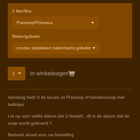
1 liter/litre
Beker/gobelet
In winkelwagen
Vandaag hebt U de keuze uit Preisoep of tomatensoep met
balletjes
Let op voor welke datum dat U bestelt...dit is de datum dat de
soep wordt geleverd !!
Bedankt alvast voor uw bestelling