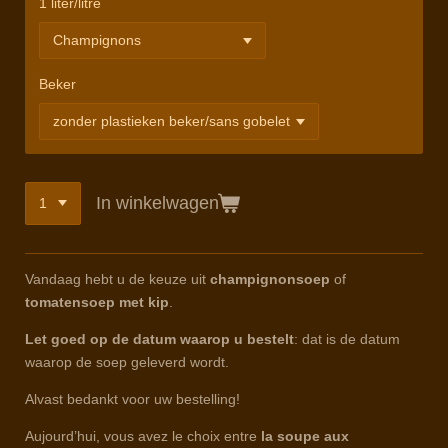
1 liter/litre
Beker
In winkelwagen
Vandaag hebt u de keuze uit
champignonsoep
of
tomatensoep met kip
.
Let goed op de datum waarop u bestelt
: dat is de datum
waarop de soep geleverd wordt.
Alvast bedankt voor uw bestelling!
Aujourd’hui, vous avez le choix entre
la soupe aux