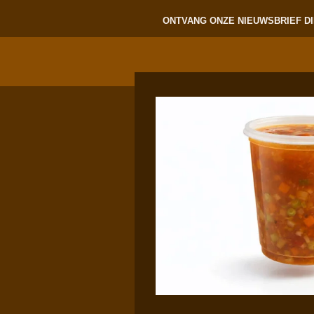
ONTVANG ONZE NIEUWSBRIEF DI