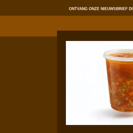
ONTVANG ONZE NIEUWSBRIEF DI