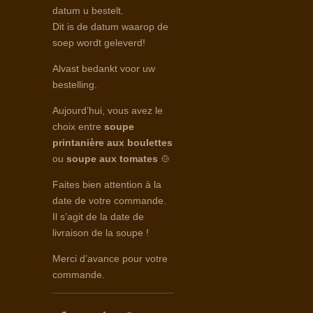
datum u bestelt.
Dit is de datum waarop de
soep wordt geleverd!
Alvast bedankt voor uw
bestelling.
Aujourd’hui, vous avez le
choix entre
soupe
printanière aux boulettes
ou
soupe aux tomates
🍲
Faites bien attention à la
date de votre commande.
Il s’agit de la date de
livraison de la soupe !
Merci d’avance pour votre
commande.