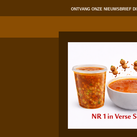
ONTVANG ONZE NIEUWSBRIEF DI